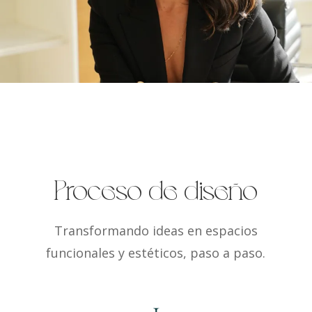
Proceso de diseño
Transformando ideas en espacios
funcionales y estéticos, paso a paso.