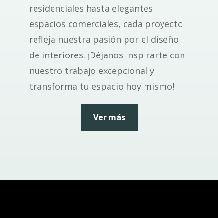
residenciales hasta elegantes
espacios comerciales, cada proyecto
refleja nuestra pasión por el diseño
de interiores. ¡Déjanos inspirarte con
nuestro trabajo excepcional y
transforma tu espacio hoy mismo!
Ver más