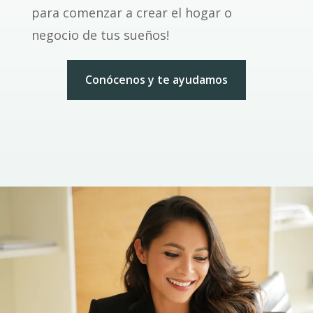
para comenzar a crear el hogar o
negocio de tus sueños!
Conócenos y te ayudamos