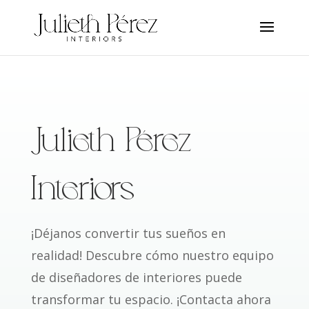
Julieth Pérez
Interiors
¡Déjanos convertir tus sueños en
realidad! Descubre cómo nuestro equipo
de diseñadores de interiores puede
transformar tu espacio. ¡Contacta ahora