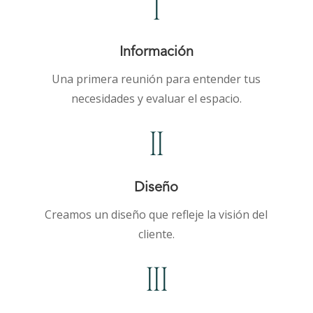
Información
Una primera reunión para entender tus
necesidades y evaluar el espacio.
Diseño
Creamos un diseño que refleje la visión del
cliente.