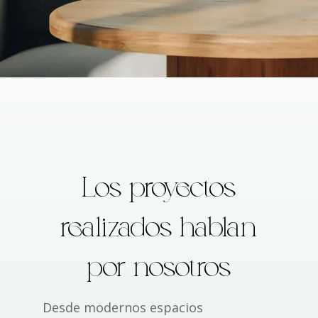
Los proyectos
realizados hablan
por nosotros
Desde modernos espacios