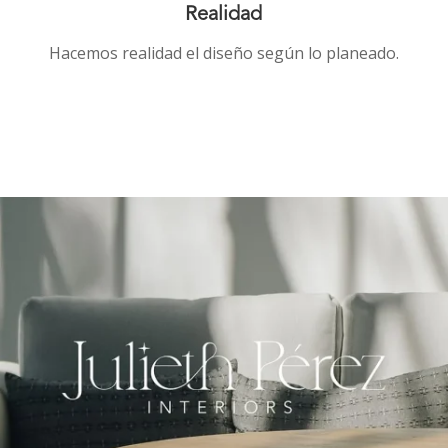
Realidad
Hacemos realidad el diseño según lo planeado.